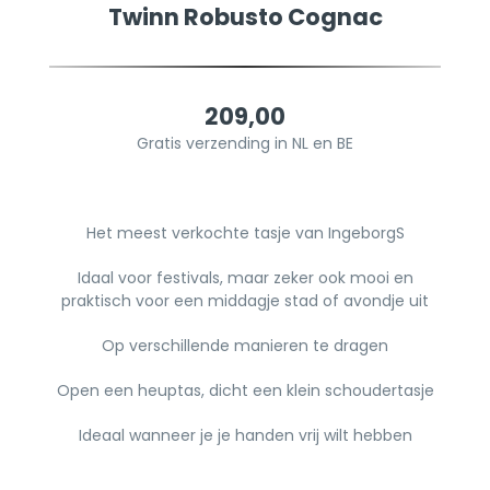
Twinn Robusto Cognac
209,00
Gratis verzending in NL en BE
Het meest verkochte tasje van IngeborgS
Idaal voor festivals, maar zeker ook mooi en
praktisch voor een middagje stad of avondje uit
Op verschillende manieren te dragen
Open een heuptas, dicht een klein schoudertasje
Ideaal wanneer je je handen vrij wilt hebben