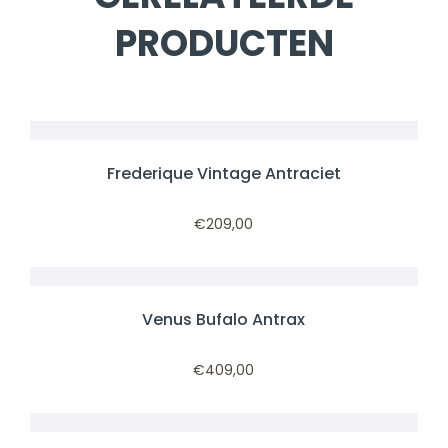
PRODUCTEN
Frederique Vintage Antraciet
€
209,00
Venus Bufalo Antrax
€
409,00