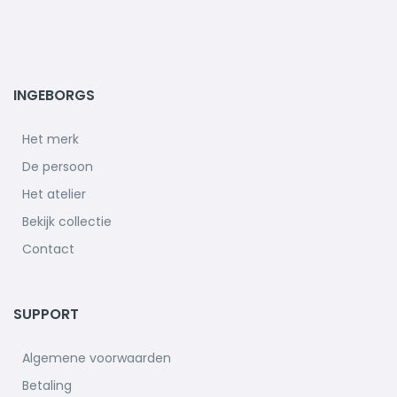
INGEBORGS
Het merk
De persoon
Het atelier
Bekijk collectie
Contact
SUPPORT
Algemene voorwaarden
Betaling