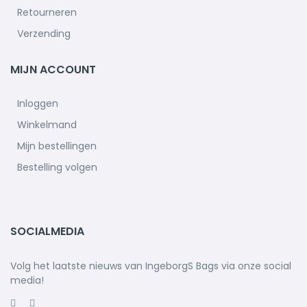
Retourneren
Verzending
MIJN ACCOUNT
Inloggen
Winkelmand
Mijn bestellingen
Bestelling volgen
SOCIALMEDIA
Volg het laatste nieuws van IngeborgS Bags via onze social
media!