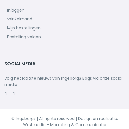
Inloggen
Winkelmand
Mijn bestellingen
Bestelling volgen
SOCIALMEDIA
Volg het laatste nieuws van IngeborgS Bags via onze social
media!
© Ingeborgs | All rights reserved | Design en realisatie:
We4media - Marketing & Communicatie