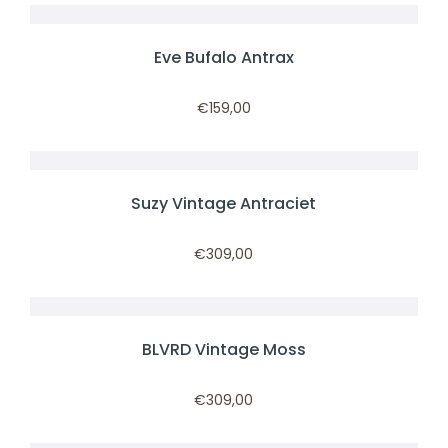
Eve Bufalo Antrax
€
159,00
Suzy Vintage Antraciet
€
309,00
BLVRD Vintage Moss
€
309,00