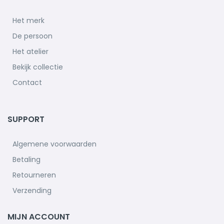
Het merk
De persoon
Het atelier
Bekijk collectie
Contact
SUPPORT
Algemene voorwaarden
Betaling
Retourneren
Verzending
MIJN ACCOUNT