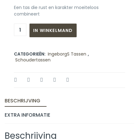
Een tas die rust en karakter moeiteloos
combineert
IN WINKELMAND
CATEGORIEËN:
IngeborgS Tassen
,
Schoudertassen
BESCHRIJVING
EXTRA INFORMATIE
Beschrijving