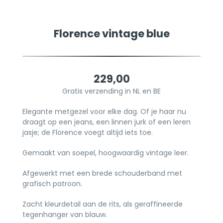
Florence vintage blue
229,00
Gratis verzending in NL en BE
Elegante metgezel voor elke dag. Of je haar nu
draagt op een jeans, een linnen jurk of een leren
jasje; de Florence voegt altijd iets toe.
Gemaakt van soepel, hoogwaardig vintage leer.
Afgewerkt met een brede schouderband met
grafisch patroon.
Zacht kleurdetail aan de rits, als geraffineerde
tegenhanger van blauw.